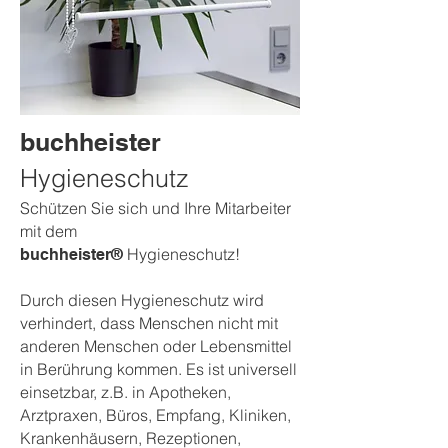
buchheister
Hygieneschutz
Schützen Sie sich und Ihre Mitarbeiter
mit dem
Hygieneschutz!
buchheister®
Durch diesen Hygieneschutz wird
verhindert, dass Menschen nicht mit
anderen Menschen oder Lebensmittel
in Berührung kommen. Es ist universell
einsetzbar, z.B. in Apotheken,
Arztpraxen, Büros, Empfang, Kliniken,
Krankenhäusern, Rezeptionen,